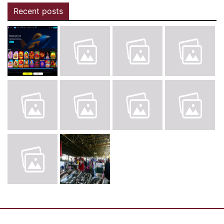
Recent posts