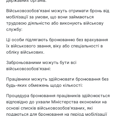
державних органів.
Військовозобов'язані можуть отримати бронь від
мобілізації за умови, що вони займаються
трудовою діяльністю або виконують військову
службу:
Ці особи підлягають бронюванню без врахування
їх військового звання, віку або спеціальності в
обліку військових.
Заброньованими можуть бути всі
військовозобов'язані:
Працівники можуть здійснювати бронювання без
будь-яких обмежень щодо кількості:
Процедура бронювання працівників здійснюється
відповідно до ухвали Міністерства економіки на
основі списків військовозобов'язаних, які
подаються для бронювання на період мобілізації