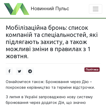
Новинний Пульс
Мобілізаційна бронь: список
компаній та спеціальностей, які
підлягають захисту, а також
можливі зміни в правилах з 1
жовтня.
Політика
Ознайомтеся також: Бронювання через Дію –
покрокове керівництво та терміни відстрочки.
З липня в Україні запроваджено нову систему
бронювання через додаток Дія, що значно