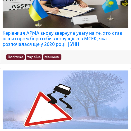
Керівниця АРМА знову звернула увагу на те, хто став
ініціатором боротьби з корупцією в МСЕК, яка
розпочалася ще у 2020 році. | УНН
Політика
Україна
Машина.