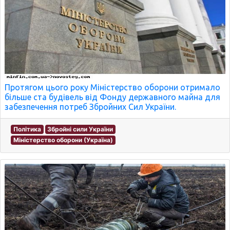
Протягом цього року Міністерство оборони отримало
більше ста будівель від Фонду державного майна для
забезпечення потреб Збройних Сил України.
Політика
Збройні сили України
Міністерство оборони (Україна)