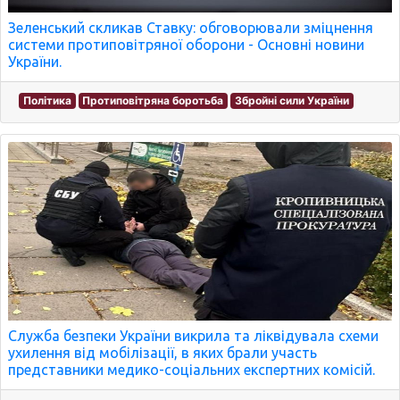
Зеленський скликав Ставку: обговорювали зміцнення
системи протиповітряної оборони - Основні новини
України.
Політика
Протиповітряна боротьба
Збройні сили України
Служба безпеки України викрила та ліквідувала схеми
ухилення від мобілізації, в яких брали участь
представники медико-соціальних експертних комісій.