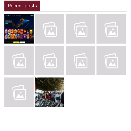
Recent posts