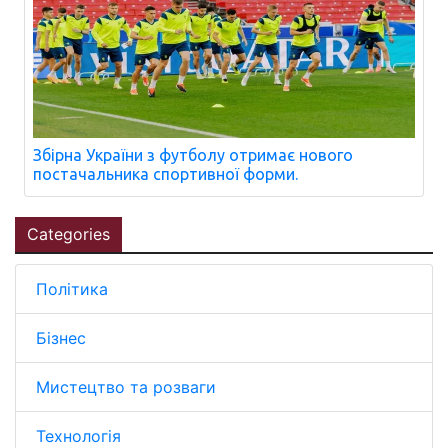
Збірна України з футболу отримає нового
постачальника спортивної форми.
Categories
Політика
Бізнес
Мистецтво та розваги
Технологія