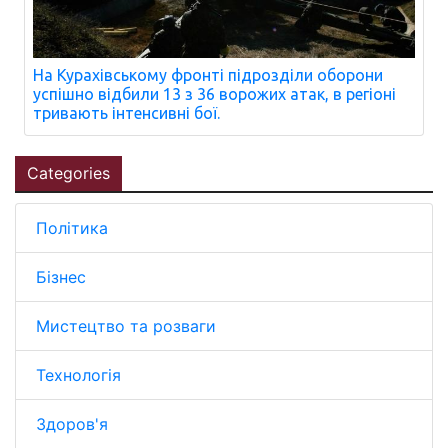
На Курахівському фронті підрозділи оборони
успішно відбили 13 з 36 ворожих атак, в регіоні
тривають інтенсивні бої.
Categories
Політика
Бізнес
Мистецтво та розваги
Технологія
Здоров'я