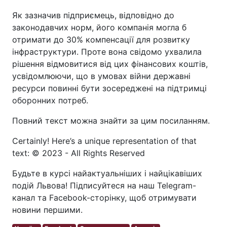
Як зазначив підприємець, відповідно до
законодавчих норм, його компанія могла б
отримати до 30% компенсації для розвитку
інфраструктури. Проте вона свідомо ухвалила
рішення відмовитися від цих фінансових коштів,
усвідомлюючи, що в умовах війни державні
ресурси повинні бути зосереджені на підтримці
оборонних потреб.
Повний текст можна знайти за цим посиланням.
Certainly! Here’s a unique representation of that
text: © 2023 - All Rights Reserved
Будьте в курсі найактуальніших і найцікавіших
подій Львова! Підписуйтеся на наш Telegram-
канал та Facebook-сторінку, щоб отримувати
новини першими.