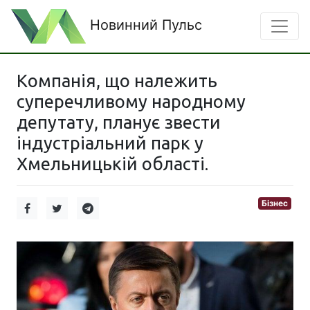
Новинний Пульс
Компанія, що належить
суперечливому народному
депутату, планує звести
індустріальний парк у
Хмельницькій області.
Бізнес