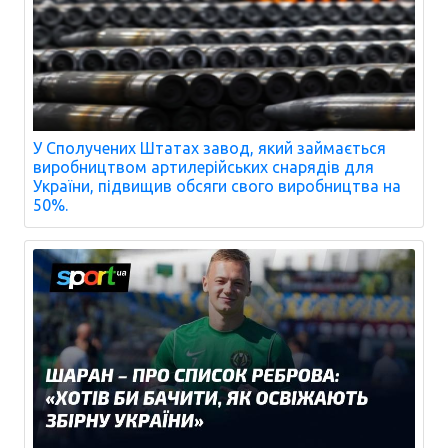
У Сполучених Штатах завод, який займається
виробництвом артилерійських снарядів для
України, підвищив обсяги свого виробництва на
50%.