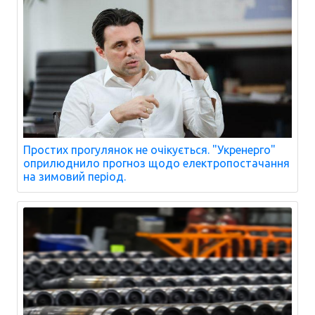
Простих прогулянок не очікується. "Укренерго"
оприлюднило прогноз щодо електропостачання
на зимовий період.