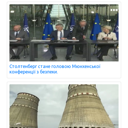
Столтенберг стане головою Мюнхенської
конференції з безпеки.