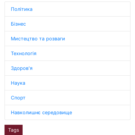
Політика
Бізнес
Мистецтво та розваги
Технологія
Здоров'я
Наука
Спорт
Навколишнє середовище
Tags