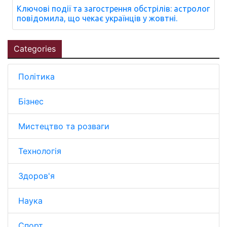
Ключові події та загострення обстрілів: астролог
повідомила, що чекає українців у жовтні.
Categories
Політика
Бізнес
Мистецтво та розваги
Технологія
Здоров'я
Наука
Спорт