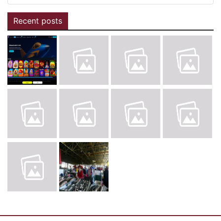
Recent posts