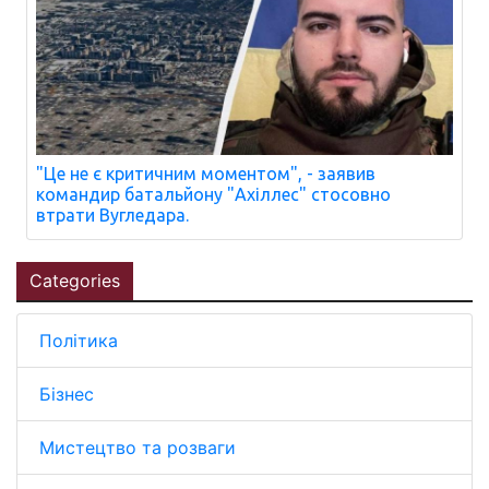
"Це не є критичним моментом", - заявив
командир батальйону "Ахіллес" стосовно
втрати Вугледара.
Categories
Політика
Бізнес
Мистецтво та розваги