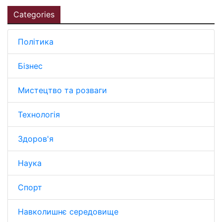
Categories
Політика
Бізнес
Мистецтво та розваги
Технологія
Здоров'я
Наука
Спорт
Навколишнє середовище