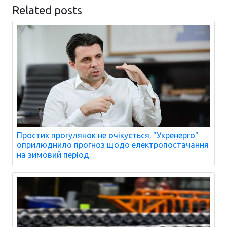
Related posts
Простих прогулянок не очікується. "Укренерго"
оприлюднило прогноз щодо електропостачання
на зимовий період.