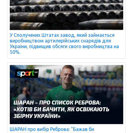
У Сполучених Штатах завод, який займається
виробництвом артилерійських снарядів для
України, підвищив обсяги свого виробництва на
50%.
ШАРАН про вибір Реброва: "Бажав би