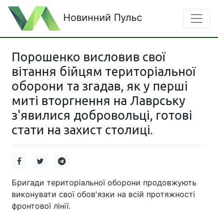
Новинний Пульс
Порошенко висловив свої
вітання бійцям територіальної
оборони та згадав, як у перші
миті вторгнення на Лаврську
з'явилися добровольці, готові
стати на захист столиці.
Бригади територіальної оборони продовжують
виконувати свої обов'язки на всій протяжності
фронтової лінії.