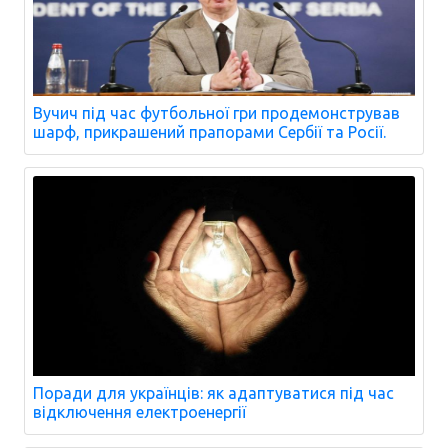
Вучич під час футбольної гри продемонстрував
шарф, прикрашений прапорами Сербії та Росії.
Поради для українців: як адаптуватися під час
відключення електроенергії