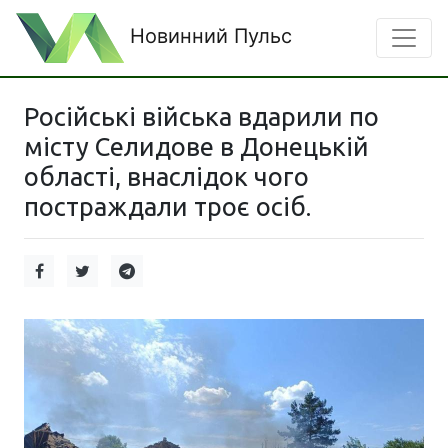
Новинний Пульс
Російські війська вдарили по
місту Селидове в Донецькій
області, внаслідок чого
постраждали троє осіб.