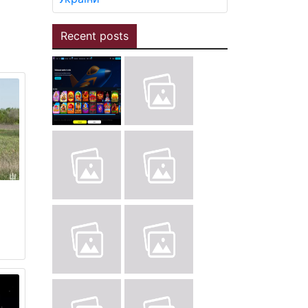
Recent posts