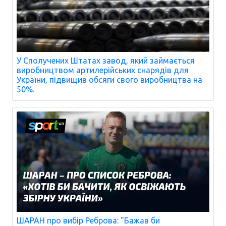
У Сполучених Штатах завод, який займається
виробництвом артилерійських снарядів для
України, підвищив обсяги свого виробництва на
50%.
ШАРАН про вибір Реброва: "Бажав би