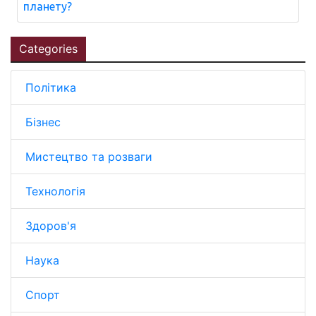
планету?
Categories
Політика
Бізнес
Мистецтво та розваги
Технологія
Здоров'я
Наука
Спорт