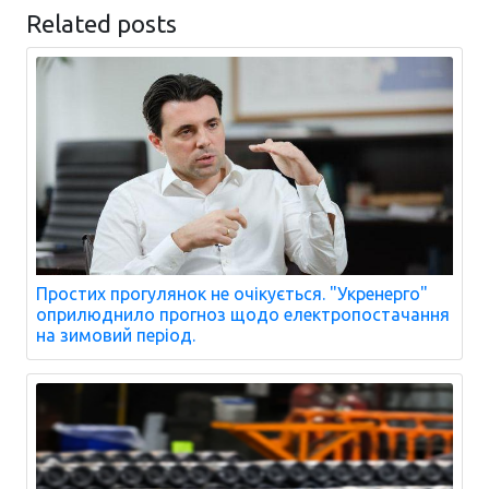
Related posts
Простих прогулянок не очікується. "Укренерго"
оприлюднило прогноз щодо електропостачання
на зимовий період.