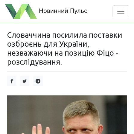
Новинний Пульс
Словаччина посилила поставки
озброєнь для України,
незважаючи на позицію Фіцо -
розслідування.