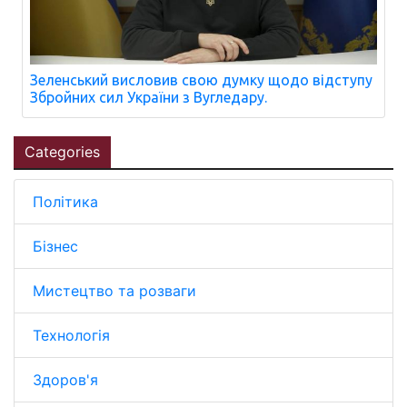
Зеленський висловив свою думку щодо відступу
Збройних сил України з Вугледару.
Categories
Політика
Бізнес
Мистецтво та розваги
Технологія
Здоров'я