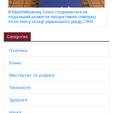
В Європейському Союзі сподіваються на
подальший розвиток продуктивної співпраці
після змін у складі українського уряду | УНН
Categories
Політика
Бізнес
Мистецтво та розваги
Технологія
Здоров'я
Наука