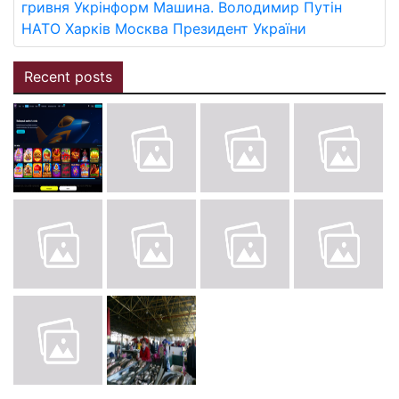
гривня
Укрінформ
Машина.
Володимир Путін
НАТО
Харків
Москва
Президент України
Recent posts