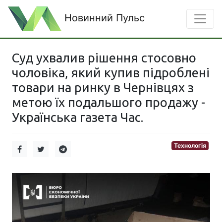
Новинний Пульс
Суд ухвалив рішення стосовно
чоловіка, який купив підроблені
товари на ринку в Чернівцях з
метою їх подальшого продажу -
Українська газета Час.
Технологія