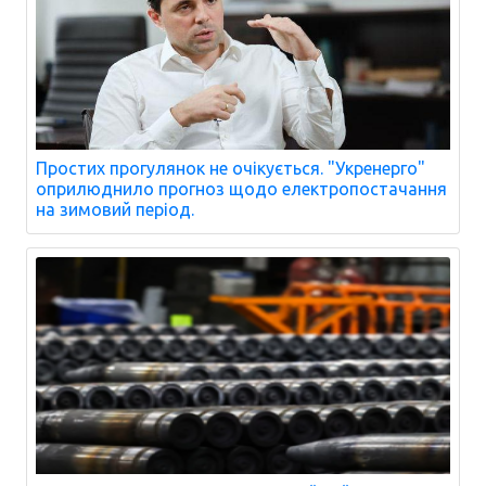
Простих прогулянок не очікується. "Укренерго"
оприлюднило прогноз щодо електропостачання
на зимовий період.