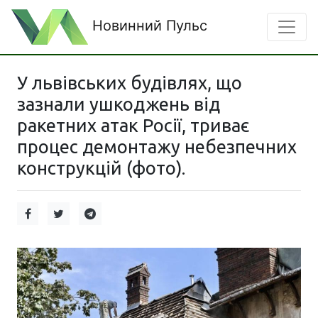
Новинний Пульс
У львівських будівлях, що
зазнали ушкоджень від
ракетних атак Росії, триває
процес демонтажу небезпечних
конструкцій (фото).