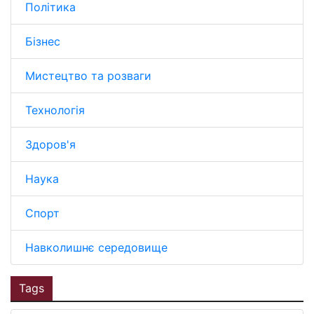
Політика
Бізнес
Мистецтво та розваги
Технологія
Здоров'я
Наука
Спорт
Навколишнє середовище
Tags