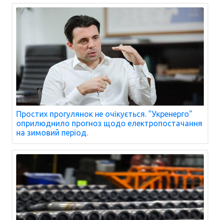
Простих прогулянок не очікується. "Укренерго"
оприлюднило прогноз щодо електропостачання
на зимовий період.