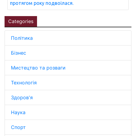
протягом року подвоїлася.
Categories
Політика
Бізнес
Мистецтво та розваги
Технологія
Здоров'я
Наука
Спорт