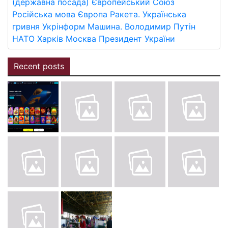
(державна посада)
Європейський Союз
Російська мова
Європа
Ракета.
Українська
гривня
Укрінформ
Машина.
Володимир Путін
НАТО
Харків
Москва
Президент України
Recent posts