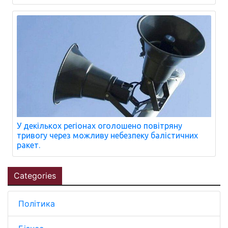
У декількох регіонах оголошено повітряну
тривогу через можливу небезпеку балістичних
ракет.
Categories
Політика