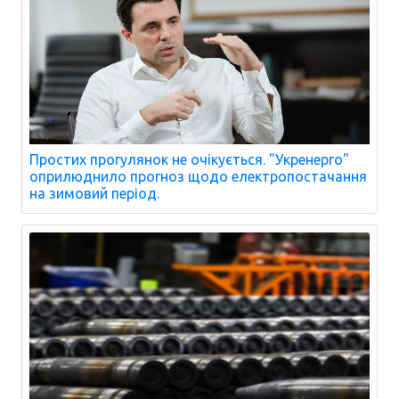
Простих прогулянок не очікується. "Укренерго"
оприлюднило прогноз щодо електропостачання
на зимовий період.