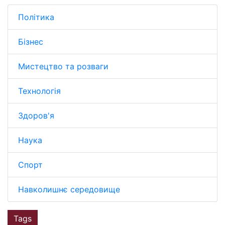
Політика
Бізнес
Мистецтво та розваги
Технологія
Здоров'я
Наука
Спорт
Навколишнє середовище
Tags