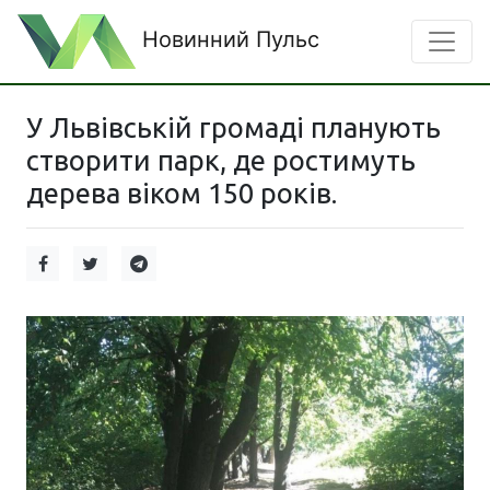
Новинний Пульс
У Львівській громаді планують
створити парк, де ростимуть
дерева віком 150 років.