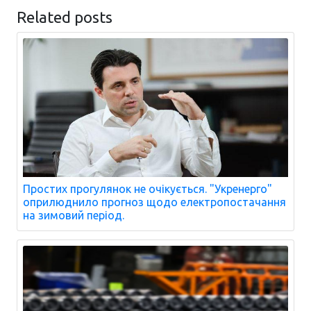
Related posts
Простих прогулянок не очікується. "Укренерго"
оприлюднило прогноз щодо електропостачання
на зимовий період.