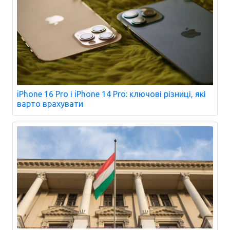
iPhone 16 Pro і iPhone 14 Pro: ключові різниці, які
варто врахувати