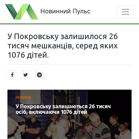
Новинний Пульс
У Покровську залишилося 26
тисяч мешканців, серед яких
1076 дітей.