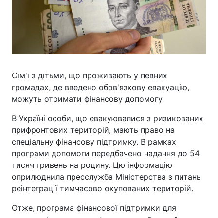
Сім'ї з дітьми, що проживають у певних
громадах, де введено обов'язкову евакуацію,
можуть отримати фінансову допомогу.
В Україні особи, що евакуювалися з ризикованих
прифронтових територій, мають право на
спеціальну фінансову підтримку. В рамках
програми допомоги передбачено надання до 54
тисяч гривень на родину. Цю інформацію
оприлюднила пресслужба Міністерства з питань
реінтеграції тимчасово окупованих територій.
Отже, програма фінансової підтримки для