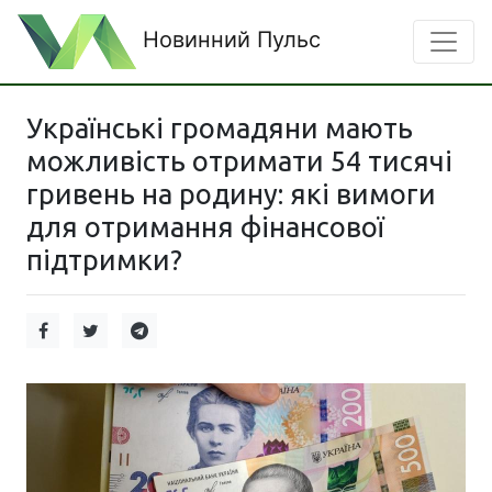
Новинний Пульс
Українські громадяни мають
можливість отримати 54 тисячі
гривень на родину: які вимоги
для отримання фінансової
підтримки?