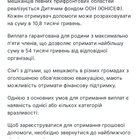
мешканців певних прифронтових областей
реалізується Дитячим фондом ООН (ЮНІСЕФ).
Кожен отримувач допомоги може розраховувати
на суму в 10,8 тисячі гривень.
Виплата гарантована для родини з максимально
п'яти членів, що дозволяє отримати найбільшу
суму в 54 тисячі гривень від відповідної
організації.
Сім'ї з дітьми, що мешкають в різних громадах з
оголошеною обов'язковою евакуацією, мають
можливість отримати фінансову підтримку.
Однією з основних умов для отримання виплат є
наявність однієї або кількох категорій
вразливості:
Щоб зареєструватися для отримання грошової
допомоги, необхідно звернутися до найближчого