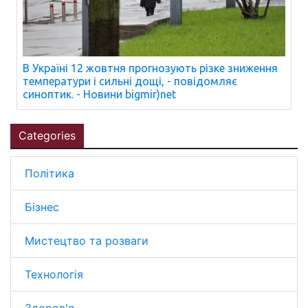
В Україні 12 жовтня прогнозують різке зниження
температури і сильні дощі, - повідомляє
синоптик. - Новини bigmir)net
Categories
Політика
Бізнес
Мистецтво та розваги
Технологія