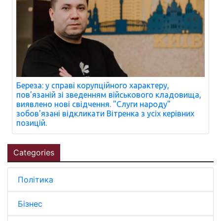
Береза: у справі корупційного характеру,
пов'язаній зі зведенням військового кладовища,
виявлено нові свідчення. "Слуги народу"
зобов'язані відкликати Вітренка з усіх керівних
позицій.
Categories
Політика
Бізнес