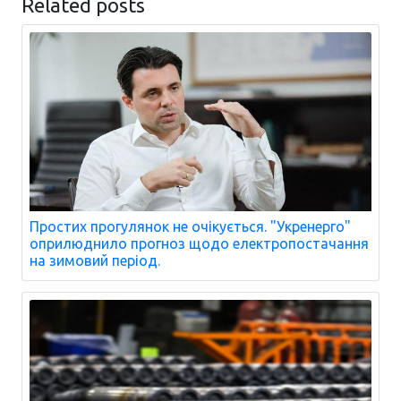
Related posts
Простих прогулянок не очікується. "Укренерго"
оприлюднило прогноз щодо електропостачання
на зимовий період.