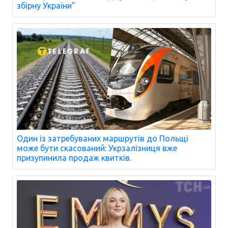
збірну України"
Один із затребуваних маршрутів до Польщі
може бути скасований: Укрзалізниця вже
призупинила продаж квитків.