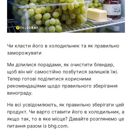
Чи класти його в холодильник та як правильно
заморожувати
Ми ділилися порадами, як очистити блендер,
щоб він міг самостійно позбутися залишків їжі.
Тепер готові поділитися корисними
рекомендаціями щодо правильного зберігання
винограду.
Не всі усвідомлюють, як правильно зберігати цей
продукт. Чи варто ставити його в холодильник, а
якщо так, то в яке місце? Давайте розглянемо це
питання разом із bhg.com.