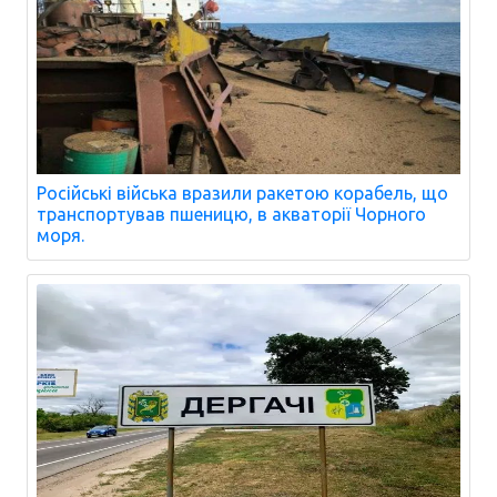
Російські війська вразили ракетою корабель, що
транспортував пшеницю, в акваторії Чорного
моря.