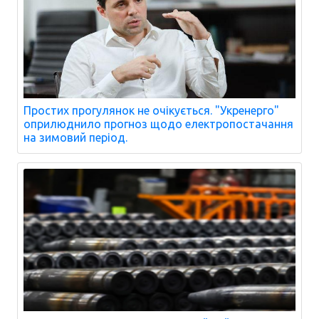
Простих прогулянок не очікується. "Укренерго"
оприлюднило прогноз щодо електропостачання
на зимовий період.