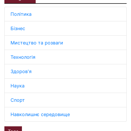
Політика
Бізнес
Мистецтво та розваги
Технологія
Здоров'я
Наука
Спорт
Навколишнє середовище