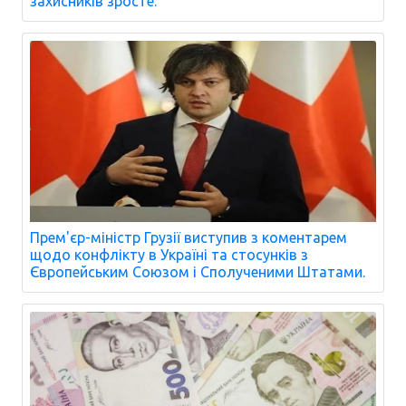
захисників зросте.
Прем'єр-міністр Грузії виступив з коментарем
щодо конфлікту в Україні та стосунків з
Європейським Союзом і Сполученими Штатами.