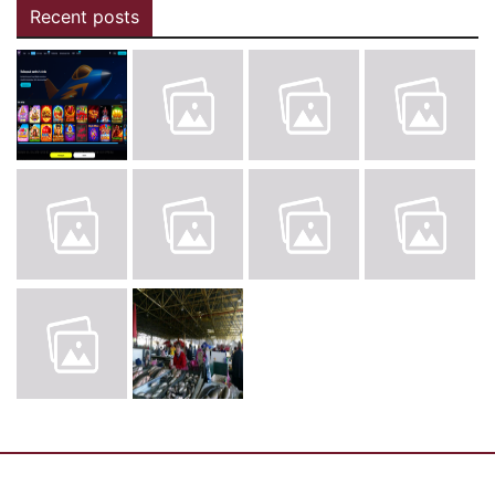
Recent posts