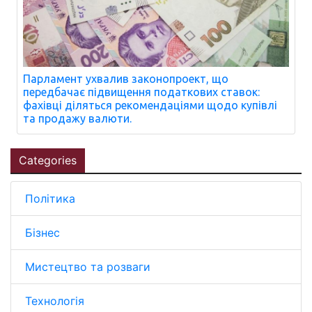
Парламент ухвалив законопроект, що
передбачає підвищення податкових ставок:
фахівці діляться рекомендаціями щодо купівлі
та продажу валюти.
Categories
Політика
Бізнес
Мистецтво та розваги
Технологія