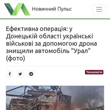
Новинний Пульс
Ефективна операція: у
Донецькій області українські
військові за допомогою дрона
знищили автомобіль "Урал"
(фото)
Технологія