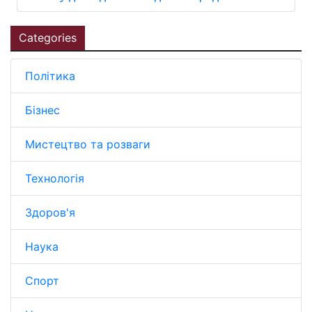
Categories
Політика
Бізнес
Мистецтво та розваги
Технологія
Здоров'я
Наука
Спорт