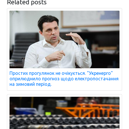
Related posts
Простих прогулянок не очікується. "Укренерго"
оприлюднило прогноз щодо електропостачання
на зимовий період.