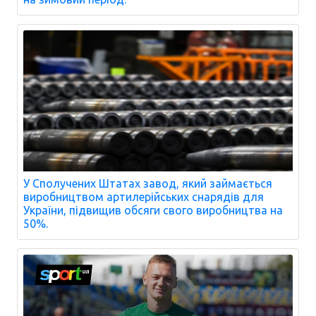
У Сполучених Штатах завод, який займається
виробництвом артилерійських снарядів для
України, підвищив обсяги свого виробництва на
50%.