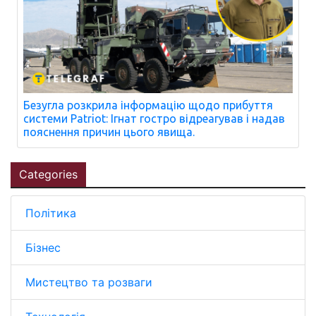
Безугла розкрила інформацію щодо прибуття
системи Patriot: Ігнат гостро відреагував і надав
пояснення причин цього явища.
Categories
Політика
Бізнес
Мистецтво та розваги