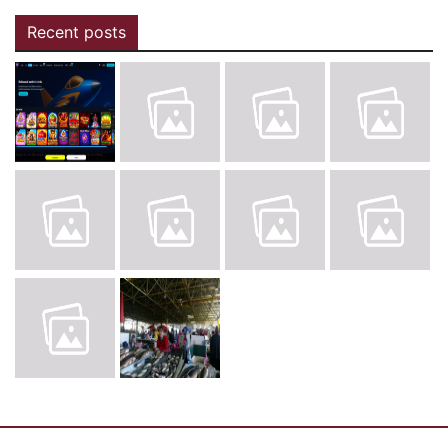
Recent posts