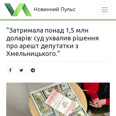
Новинний Пульс
"Затримала понад 1,5 млн
доларів: суд ухвалив рішення
про арешт депутатки з
Хмельницького."