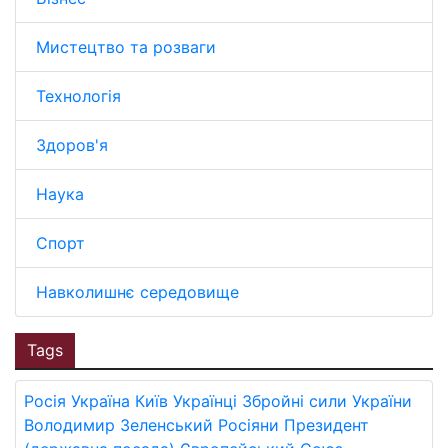
Мистецтво та розваги
Технологія
Здоров'я
Наука
Спорт
Навколишнє середовище
Tags
Росія
Україна
Київ
Українці
Збройні сили України
Володимир Зеленський
Росіяни
Президент