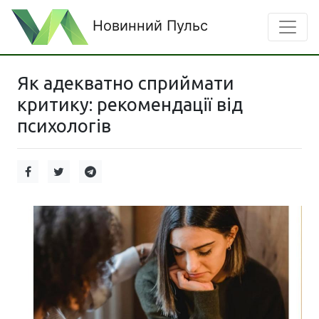
Новинний Пульс
Як адекватно сприймати
критику: рекомендації від
психологів