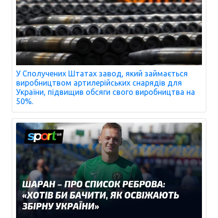
У Сполучених Штатах завод, який займається
виробництвом артилерійських снарядів для
України, підвищив обсяги свого виробництва на
50%.