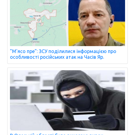
"М'ясо пре": ЗСУ поділилися інформацією про
особливості російських атак на Часів Яр.