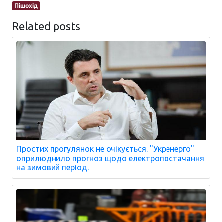
Пішохід
Related posts
Простих прогулянок не очікується. "Укренерго"
оприлюднило прогноз щодо електропостачання
на зимовий період.