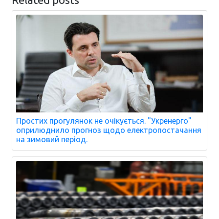
Простих прогулянок не очікується. "Укренерго"
оприлюднило прогноз щодо електропостачання
на зимовий період.