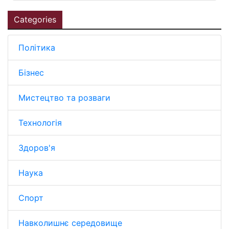
Categories
Політика
Бізнес
Мистецтво та розваги
Технологія
Здоров'я
Наука
Спорт
Навколишнє середовище