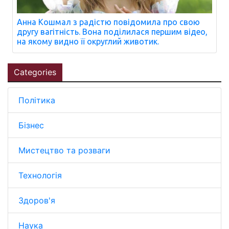
Анна Кошмал з радістю повідомила про свою
другу вагітність. Вона поділилася першим відео,
на якому видно її округлий животик.
Categories
Політика
Бізнес
Мистецтво та розваги
Технологія
Здоров'я
Наука