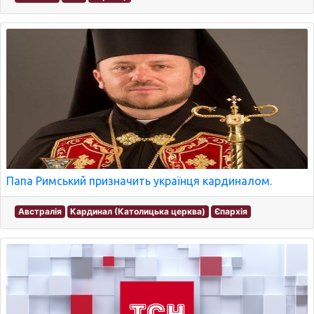
Папа Римський призначить українця кардиналом.
Австралія
Кардинал (Католицька церква)
Єпархія