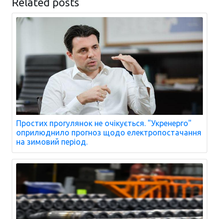
Related posts
Простих прогулянок не очікується. "Укренерго"
оприлюднило прогноз щодо електропостачання
на зимовий період.