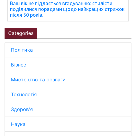
Ваш вік не піддається вгадуванню: стилісти
поділилися порадами щодо найкращих стрижок
після 50 років.
Categories
Політика
Бізнес
Мистецтво та розваги
Технологія
Здоров'я
Наука