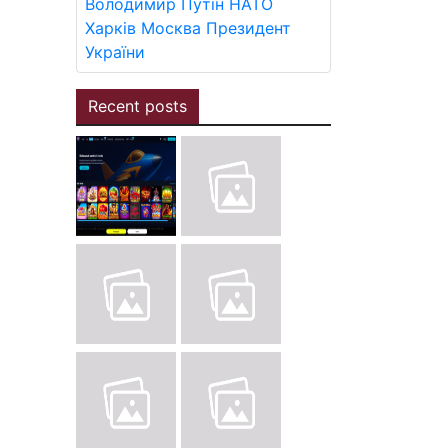
Володимир Путін
НАТО
Харків
Москва
Президент
України
Recent posts