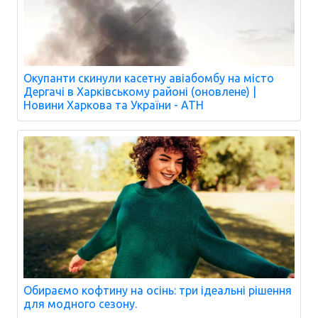
Окупанти скинули касетну авіабомбу на місто
Дергачі в Харківському районі (оновлене) |
Новини Харкова та України - АТН
Обираємо кофтину на осінь: три ідеальні рішення
для модного сезону.