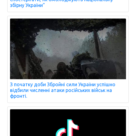
збірну України"
З початку доби Збройні сили України успішно
відбили численні атаки російських військ на
фронті.