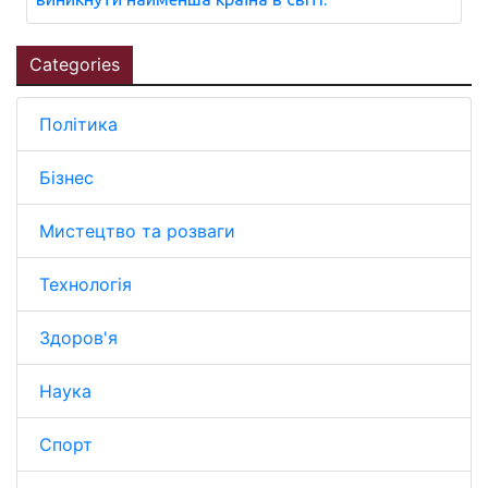
Categories
Політика
Бізнес
Мистецтво та розваги
Технологія
Здоров'я
Наука
Спорт