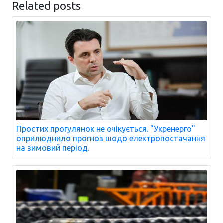
Related posts
Простих прогулянок не очікується. "Укренерго"
оприлюднило прогноз щодо електропостачання
на зимовий період.