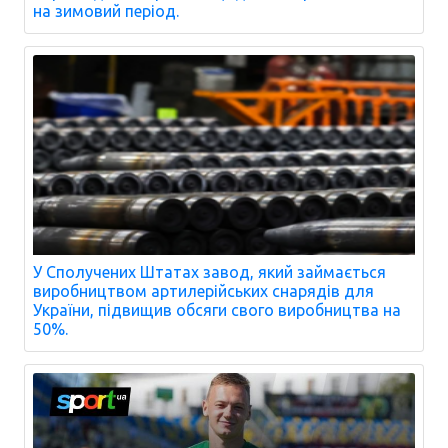
на зимовий період.
У Сполучених Штатах завод, який займається
виробництвом артилерійських снарядів для
України, підвищив обсяги свого виробництва на
50%.