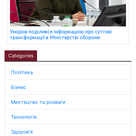
Умєров поділився інформацією про суттєві
трансформації в Міністерстві оборони.
Categories
Політика
Бізнес
Мистецтво та розваги
Технологія
Здоров'я