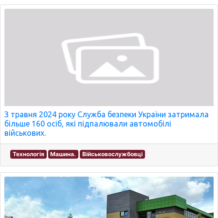
З травня 2024 року Служба безпеки України затримала
більше 160 осіб, які підпалювали автомобілі
військових.
Технологія
Машина.
Військовослужбовці