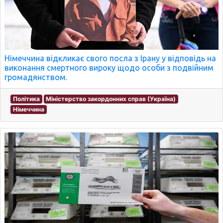
Німеччина відкликає свого посла з Ірану у відповідь на
виконання смертного вироку щодо особи з подвійним
громадянством.
Політика
Міністерство закордонних справ (Україна)
Німеччина