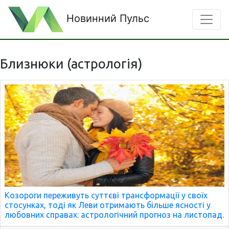
Новинний Пульс
Близнюки (астрологія)
Козороги переживуть суттєві трансформації у своїх
стосунках, тоді як Леви отримають більше ясності у
любовних справах: астрологічний прогноз на листопад.