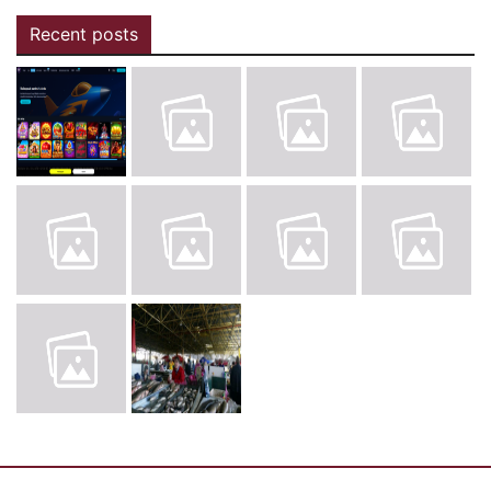
Recent posts