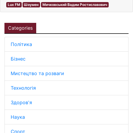
Lux FM
Шоумен
Мичковський Вадим Ростиславович
Categories
Політика
Бізнес
Мистецтво та розваги
Технологія
Здоров'я
Наука
Спорт